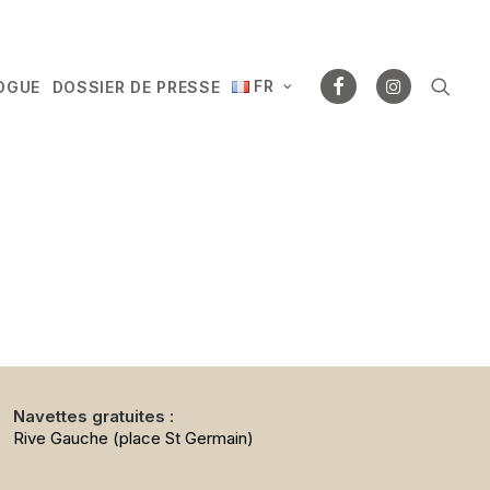
FR
OGUE
DOSSIER DE PRESSE
Navettes gratuites :
Rive Gauche (place St Germain)