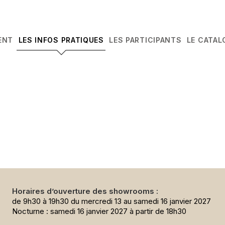
ENT
LES INFOS PRATIQUES
LES PARTICIPANTS
LE CATAL
Horaires d’ouverture des showrooms :
de 9h30 à 19h30 du mercredi 13 au samedi 16 janvier 2027
Nocturne : samedi 16 janvier 2027 à partir de 18h30