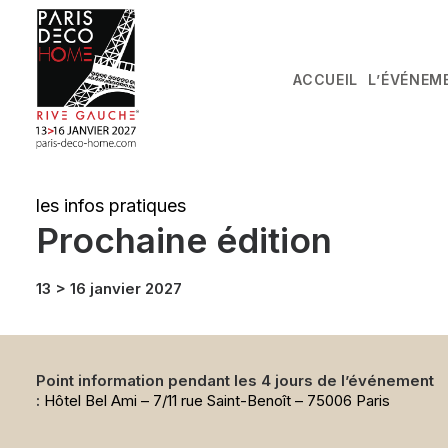
ACCUEIL
L’ÉVÉNEM
les infos pratiques
Prochaine édition
13 > 16 janvier 2027
Point information pendant les 4 jours de l’événement
:
Hôtel Bel Ami – 7/11 rue Saint-Benoît – 75006 Paris