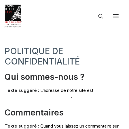
POLITIQUE DE
CONFIDENTIALITÉ
Qui sommes-nous ?
Texte suggéré :
L’adresse de notre site est :
https://paris-deco-home.com/
.
Commentaires
Texte suggéré :
Quand vous laissez un commentaire sur