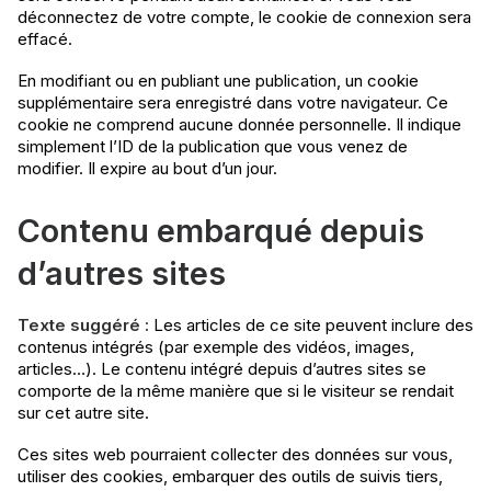
déconnectez de votre compte, le cookie de connexion sera
effacé.
En modifiant ou en publiant une publication, un cookie
supplémentaire sera enregistré dans votre navigateur. Ce
cookie ne comprend aucune donnée personnelle. Il indique
simplement l’ID de la publication que vous venez de
modifier. Il expire au bout d’un jour.
Contenu embarqué depuis
d’autres sites
Texte suggéré :
Les articles de ce site peuvent inclure des
contenus intégrés (par exemple des vidéos, images,
articles…). Le contenu intégré depuis d’autres sites se
comporte de la même manière que si le visiteur se rendait
sur cet autre site.
Ces sites web pourraient collecter des données sur vous,
utiliser des cookies, embarquer des outils de suivis tiers,