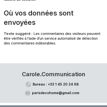
Où vos données sont
envoyées
Texte suggéré :
Les commentaires des visiteurs peuvent
être vérifiés à l’aide d’un service automatisé de détection
des commentaires indésirables.
Carole.Communication
Bureau : +33 1 45 20 24 68
parisdecohome@gmail.com