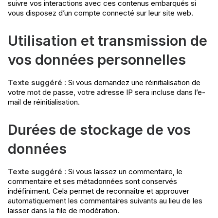
suivre vos interactions avec ces contenus embarqués si
vous disposez d’un compte connecté sur leur site web.
Utilisation et transmission de
vos données personnelles
Texte suggéré :
Si vous demandez une réinitialisation de
votre mot de passe, votre adresse IP sera incluse dans l’e-
mail de réinitialisation.
Durées de stockage de vos
données
Texte suggéré :
Si vous laissez un commentaire, le
commentaire et ses métadonnées sont conservés
indéfiniment. Cela permet de reconnaître et approuver
automatiquement les commentaires suivants au lieu de les
laisser dans la file de modération.