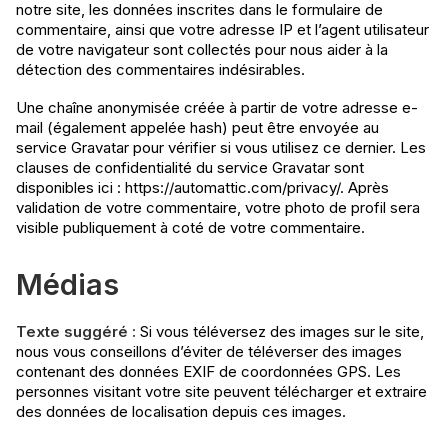
notre site, les données inscrites dans le formulaire de
commentaire, ainsi que votre adresse IP et l’agent utilisateur
de votre navigateur sont collectés pour nous aider à la
détection des commentaires indésirables.
Une chaîne anonymisée créée à partir de votre adresse e-
mail (également appelée hash) peut être envoyée au
service Gravatar pour vérifier si vous utilisez ce dernier. Les
clauses de confidentialité du service Gravatar sont
disponibles ici : https://automattic.com/privacy/. Après
validation de votre commentaire, votre photo de profil sera
visible publiquement à coté de votre commentaire.
Médias
Texte suggéré :
Si vous téléversez des images sur le site,
nous vous conseillons d’éviter de téléverser des images
contenant des données EXIF de coordonnées GPS. Les
personnes visitant votre site peuvent télécharger et extraire
des données de localisation depuis ces images.