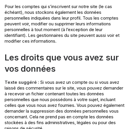
Pour les comptes qui s’inscrivent sur notre site (le cas
échéant), nous stockons également les données
personnelles indiquées dans leur profil. Tous les comptes
peuvent voir, modifier ou supprimer leurs informations
personnelles à tout moment (à l’exception de leur
identifiant). Les gestionnaires du site peuvent aussi voir et
modifier ces informations.
Les droits que vous avez sur
vos données
Texte suggéré :
Si vous avez un compte ou si vous avez
laissé des commentaires sur le site, vous pouvez demander
à recevoir un fichier contenant toutes les données
personnelles que nous possédons à votre sujet, incluant
celles que vous nous avez fournies. Vous pouvez également
demander la suppression des données personnelles vous
concernant. Cela ne prend pas en compte les données
stockées à des fins administratives, légales ou pour des
raisons de sécurité.