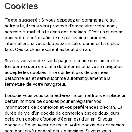
Cookies
Texte suggéré :
Si vous déposez un commentaire sur
notre site, il vous sera proposé d’enregistrer votre nom,
adresse e-mail et site dans des cookies. C’est uniquement
pour votre confort afin de ne pas avoir à saisir ces
informations si vous déposez un autre commentaire plus
tard. Ces cookies expirent au bout d’un an.
Si vous vous rendez sur la page de connexion, un cookie
temporaire sera créé afin de déterminer si votre navigateur
accepte les cookies. Il ne contient pas de données
personnelles et sera supprimé automatiquement à la
fermeture de votre navigateur.
Lorsque vous vous connecterez, nous mettrons en place un
certain nombre de cookies pour enregistrer vos
informations de connexion et vos préférences d’écran. La
durée de vie d’un cookie de connexion est de deux jours,
celle d’un cookie d’option d’écran est d’un an. Si vous
cochez « Se souvenir de moi », votre cookie de connexion
sera conservé pendant deux semaines. Si vous vous