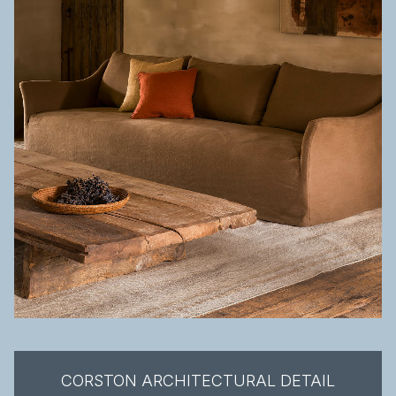
CORSTON ARCHITECTURAL DETAIL