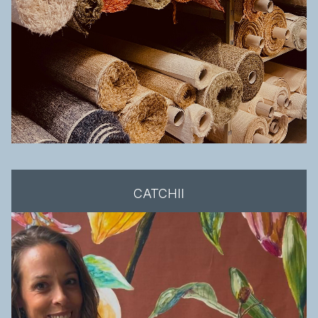
CATCHII