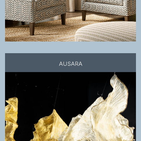
AUSARA