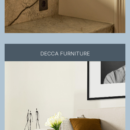
DECCA FURNITURE