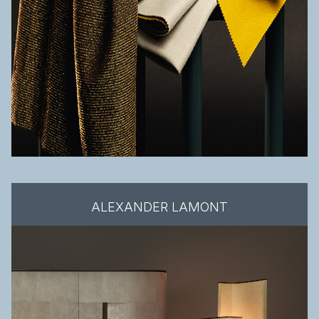
ALEXANDER LAMONT