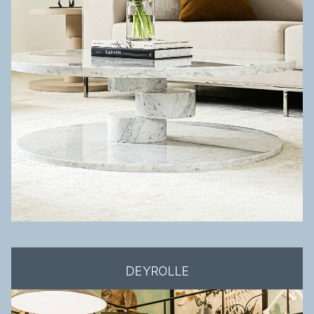
DEYROLLE