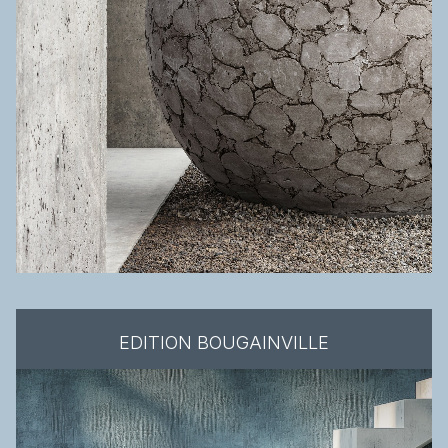
EDITION BOUGAINVILLE