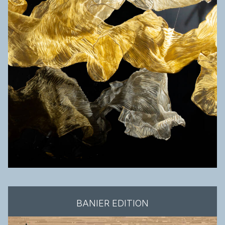
BANIER EDITION