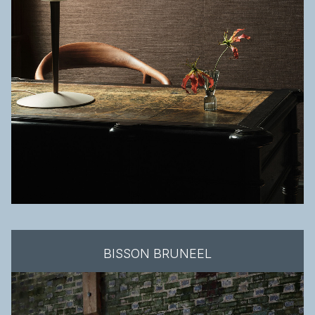
BISSON BRUNEEL