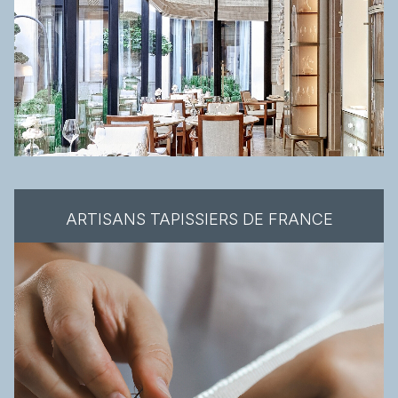
ARTISANS TAPISSIERS DE FRANCE