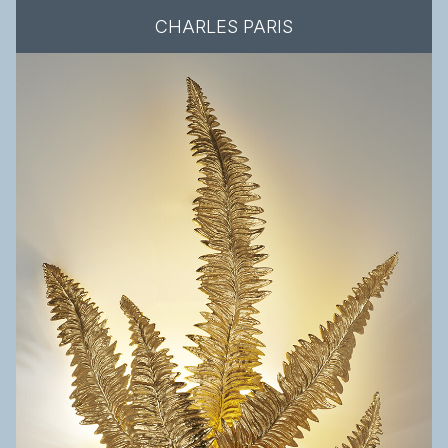
CHARLES PARIS