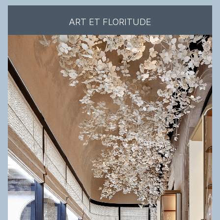
ART ET FLORITUDE