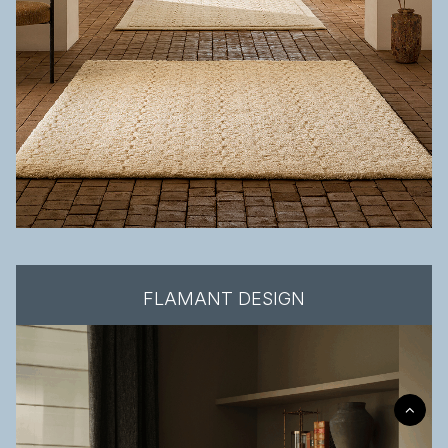
FLAMANT DESIGN