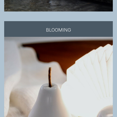
BLOOMING