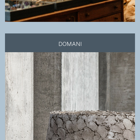
DOMANI