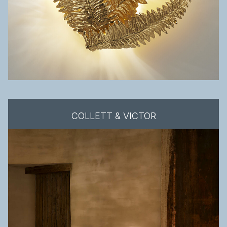
COLLETT & VICTOR