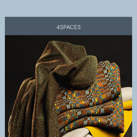
4SPACES