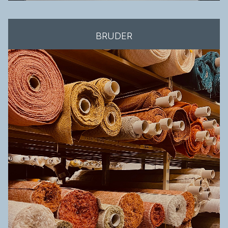
BRUDER