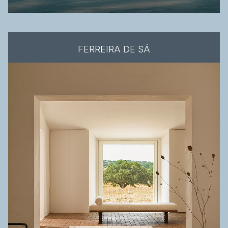
FERREIRA DE SÁ