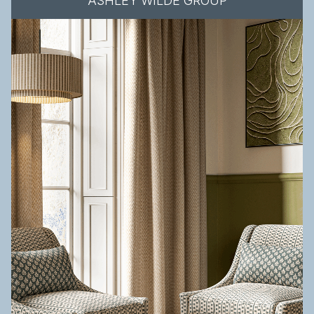
ASHLEY WILDE GROUP