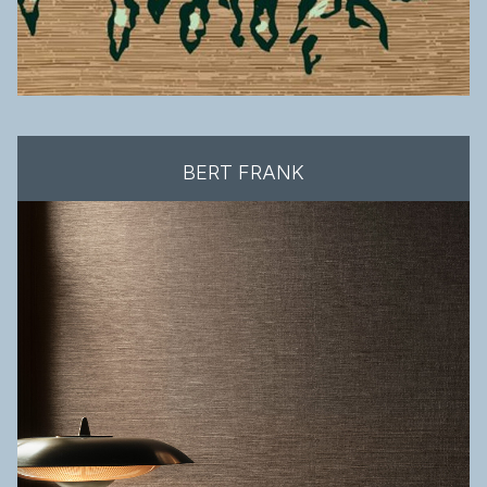
BERT FRANK