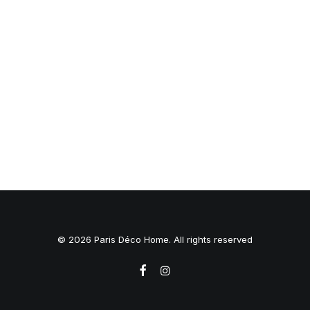
© 2026 Paris Déco Home. All rights reserved