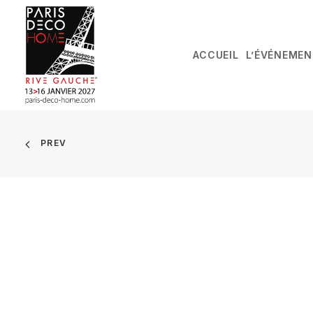
ACCUEIL
L’ÉVÉNEMEN
PREV