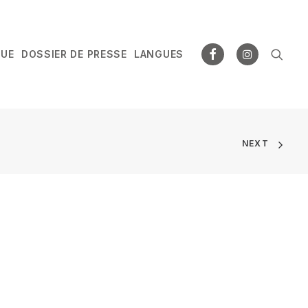
GUE
DOSSIER DE PRESSE
LANGUES
NEXT