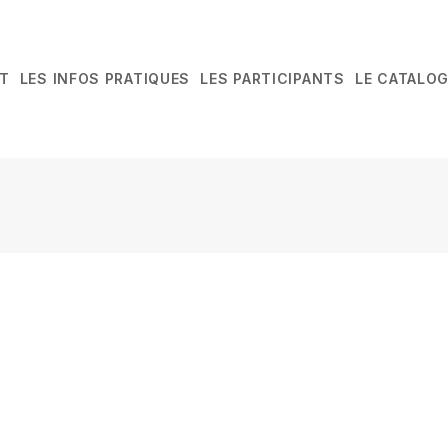
T
LES INFOS PRATIQUES
LES PARTICIPANTS
LE CATALO