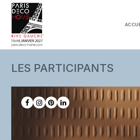
ACCUE
LES PARTICIPANTS