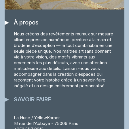
À propos
Nous créons des revêtements muraux sur mesure
alliant impression numérique, peinture à la main et
broderie d’exception — le tout combinable en une
seule pièce unique. Nos maîtres artisans donnent
vie à votre vision, des motifs vibrants aux
ornements les plus délicats, avec une attention
méticuleuse aux détails. Laissez-nous vous
accompagner dans la création d’espaces qui
racontent votre histoire grâce à un savoir-faire
inégalé et un design entièrement personnalisé.
SAVOIR FAIRE
La Hune / YellowKorner
16 rue de l'Abbaye - 75006 Paris