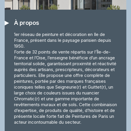
À propos
1er réseau de peinture et décoration en Ile de
France, présent dans le paysage parisien depuis
1950.
Forte de 32 points de vente répartis sur l’Île-de-
France et l’Oise, l’enseigne bénéficie d’un ancrage
territorial solide, garantissant proximité et réactivité
auprès des artisans, prescripteurs, décorateurs et
particuliers. Elle propose une offre complète de
peintures, portée par des marques françaises
iconiques telles que Seigneurie(r) et Guittet(r), un
large choix de couleurs issues du nuancier
Chromatic(r) et une gamme importante de
revêtements muraux et de sols. Cette combinaison
d’expertise, de produits de qualité, d’histoire et de
présente locale forte fait de Peintures de Paris un
acteur incontournable du secteur.