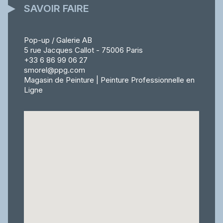
SAVOIR FAIRE
Pop-up / Galerie AB
5 rue Jacques Callot - 75006 Paris
+33 6 86 99 06 27
smorel@ppg.com
Magasin de Peinture | Peinture Professionnelle en
Ligne