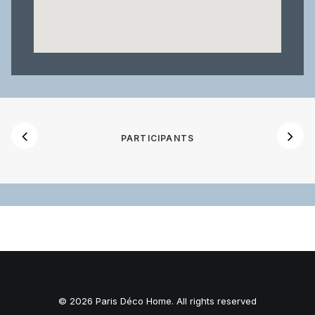
PARTICIPANTS
© 2026 Paris Déco Home. All rights reserved