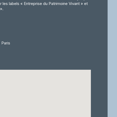
r les labels « Entreprise du Patrimoine Vivant » et
».
 Paris