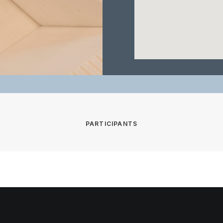
PARTICIPANTS