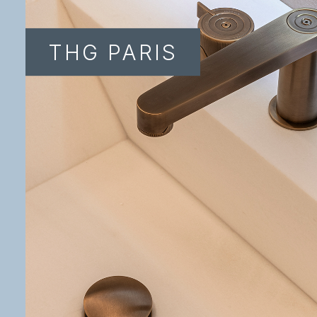
THG PARIS