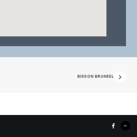
BISSON BRUNEEL