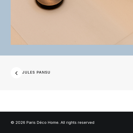
JULES PANSU
© 2026 Paris Déco Home. All rights reserved