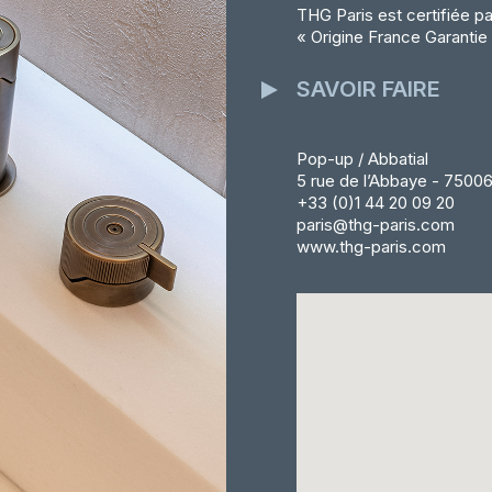
THG Paris est certifiée pa
« Origine France Garantie 
SAVOIR FAIRE
Pop-up / Abbatial
5 rue de l’Abbaye - 75006
+33 (0)1 44 20 09 20
paris@thg-paris.com
www.thg-paris.com