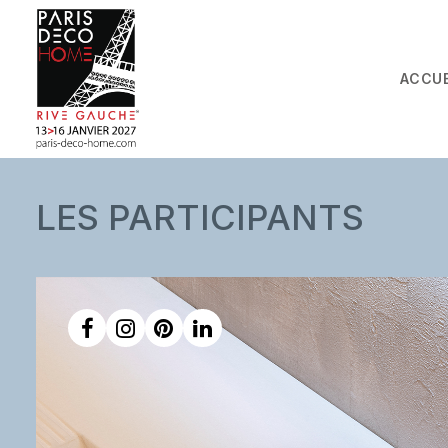
ACCUE
LES PARTICIPANTS