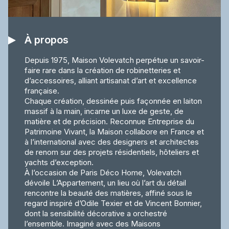
À propos
Depuis 1975, Maison Volevatch perpétue un savoir-
faire rare dans la création de robinetteries et
d’accessoires, alliant artisanat d’art et excellence
française.
Chaque création, dessinée puis façonnée en laiton
massif à la main, incarne un luxe de geste, de
matière et de précision. Reconnue Entreprise du
Patrimoine Vivant, la Maison collabore en France et
à l’international avec des designers et architectes
de renom sur des projets résidentiels, hôteliers et
yachts d’exception.
À l’occasion de Paris Déco Home, Volevatch
dévoile L’Appartement, un lieu où l’art du détail
rencontre la beauté des matières, affiné sous le
regard inspiré d’Odile Texier et de Vincent Bonnier,
dont la sensibilité décorative a orchestré
l’ensemble. Imaginé avec des Maisons