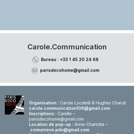
Carole.Communication
Bureau : +33 1 45 20 24 68
parisdecohome@gmail.com
Organisation :
Carole Locatelli & Hughes Charuit
carole.communication106@gmail.com
Inscriptions :
Camille –
parisdecohome@gmail.com
Location de pop-up :
Anne-Charlotte –
comunreve.pdo@gmail.com