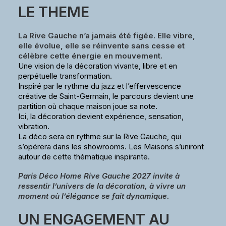
LE THEME
La Rive Gauche n’a jamais été figée. Elle vibre,
elle évolue, elle se réinvente sans cesse et
célèbre cette énergie en mouvement.
Une vision de la décoration vivante, libre et en
perpétuelle transformation.
Inspiré par le rythme du jazz et l’effervescence
créative de Saint-Germain, le parcours devient une
partition où chaque maison joue sa note.
Ici, la décoration devient expérience, sensation,
vibration.
La déco sera en rythme sur la Rive Gauche, qui
s’opérera dans les showrooms. Les Maisons s’uniront
autour de cette thématique inspirante.
Paris Déco Home Rive Gauche 2027 invite à
ressentir l’univers de la décoration, à vivre un
moment où l’élégance se fait dynamique.
UN ENGAGEMENT AU