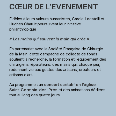
CŒUR DE L’EVENEMENT
Fidèles à leurs valeurs humanistes, Carole Locatelli et
Hughes Charuit poursuivent leur initiative
philanthropique
« Les mains qui sauvent la main qui crée »
.
En partenariat avec la Société Française de Chirurgie
de la Main, cette campagne de collecte de fonds
soutient la recherche, la formation et l’équipement des
chirurgiens réparateurs. ces mains qui, chaque jour,
redonnent vie aux gestes des artisans, créateurs et
artisans d’art.
Au programme : un
concert caritatif en l’église
Saint-Germain-des-Prés
et des animations dédiées
tout au long des quatre jours.