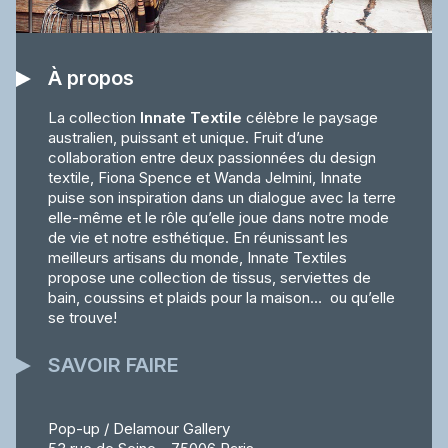
À propos
La collection
Innate Textile
célèbre le paysage
australien, puissant et unique. Fruit d’une
collaboration entre deux passionnées du design
textile, Fiona Spence et Wanda Jelmini, Innate
puise son inspiration dans un dialogue avec la terre
elle-même et le rôle qu’elle joue dans notre mode
de vie et notre esthétique. En réunissant les
meilleurs artisans du monde, Innate Textiles
propose une collection de tissus, serviettes de
bain, coussins et plaids pour la maison… ou qu’elle
se trouve!
SAVOIR FAIRE
Pop-up / Delamour Gallery