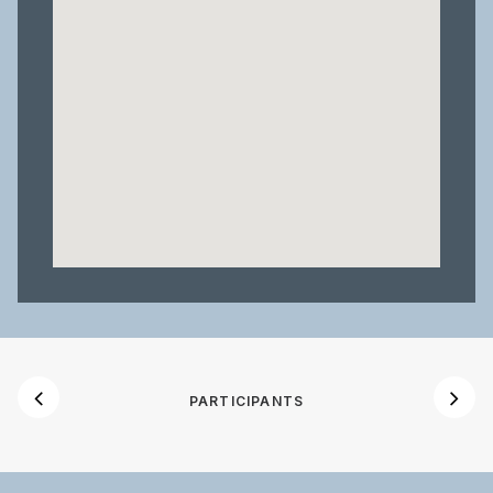
PARTICIPANTS