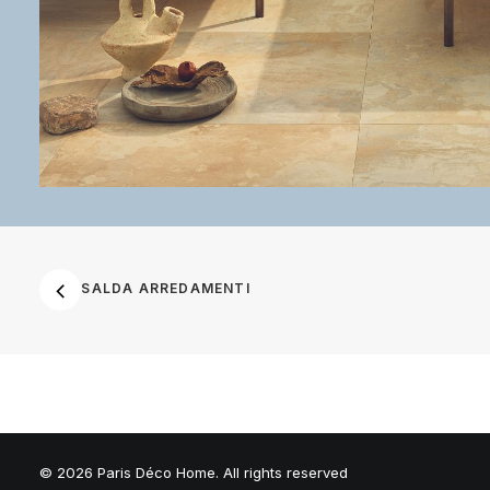
SALDA ARREDAMENTI
© 2026 Paris Déco Home. All rights reserved