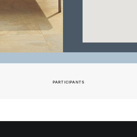
PARTICIPANTS