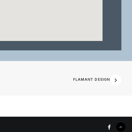
FLAMANT DESIGN