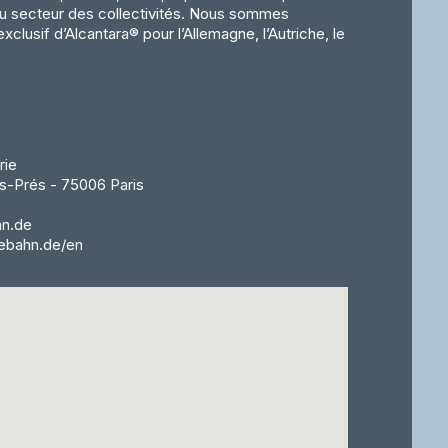
 secteur des collectivités. Nous sommes
xclusif d’Alcantara® pour l’Allemagne, l’Autriche, le
rie
s-Prés - 75006 Paris
n.de
ebahn.de/en