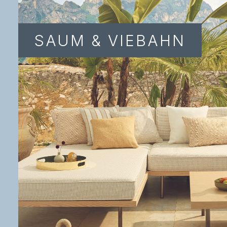
SAUM & VIEBAHN