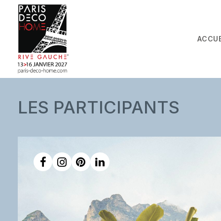
ACCUE
LES PARTICIPANTS