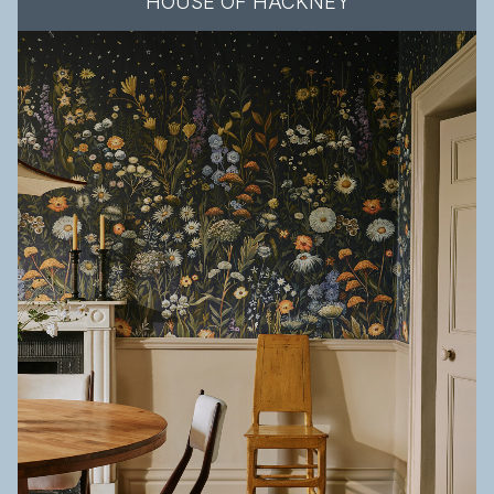
HOUSE OF HACKNEY