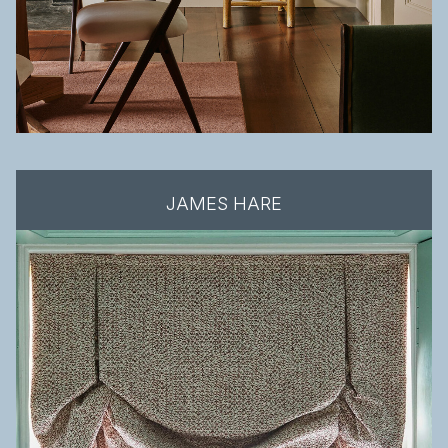
JAMES HARE