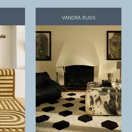
VANDRA RUGS