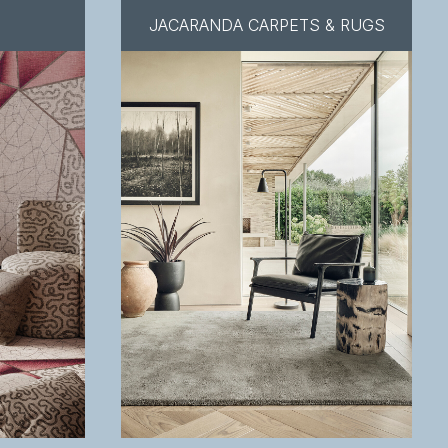
JACARANDA CARPETS & RUGS