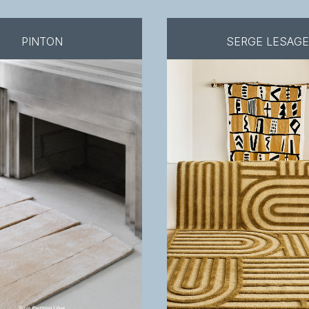
PINTON
SERGE LESAGE