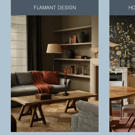
FLAMANT DESIGN
HO