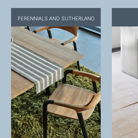
PERENNIALS AND SUTHERLAND