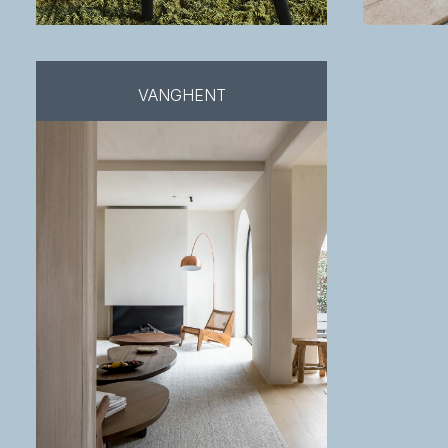
VANGHENT